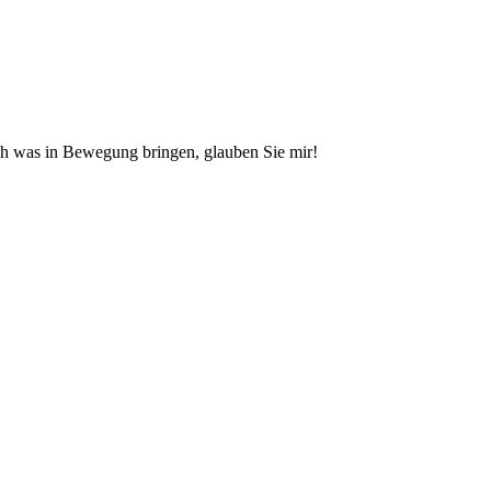
ich was in Bewegung bringen, glauben Sie mir!