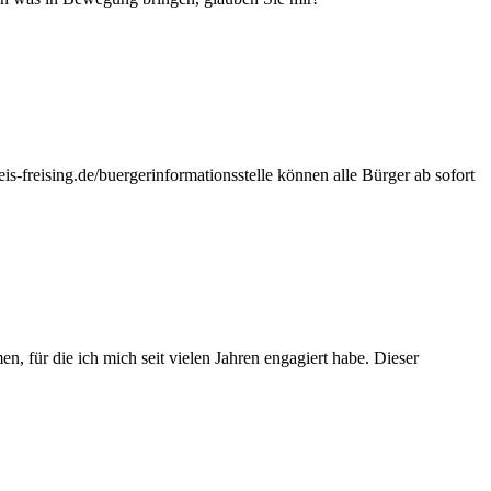
is-freising.de/buergerinformationsstelle können alle Bürger ab sofort
 für die ich mich seit vielen Jahren engagiert habe. Dieser