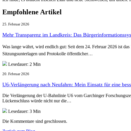
Empfohlene Artikel
25. Februar 2026
Mehr Transparenz im Landkreis: Das Bürgerinformationssyst
Was lange währt, wird endlich gut: Seit dem 24. Februar 2026 ist das 
Sitzungsunterlagen und Protokolle öffentlicher…
Lesedauer: 2 Min
20. Februar 2026
U6-Verlängerung nach Neufahrn: Mein Einsatz für eine bess
Die Verlängerung der U-Bahnlinie U6 vom Garchinger Forschungszentru
Lückenschluss würde nicht nur die…
Lesedauer: 3 Min
Die Kommentare sind geschlossen.