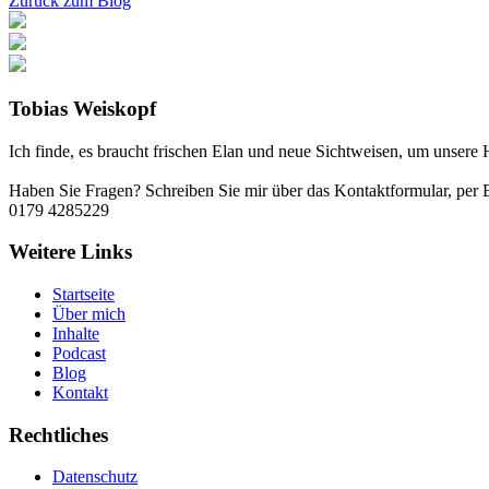
Zurück zum Blog
Tobias Weiskopf
Ich finde, es braucht frischen Elan und neue Sichtweisen, um unsere
Haben Sie Fragen? Schreiben Sie mir über das Kontaktformular, per 
0179 4285229
Weitere Links
Startseite
Über mich
Inhalte
Podcast
Blog
Kontakt
Rechtliches
Datenschutz