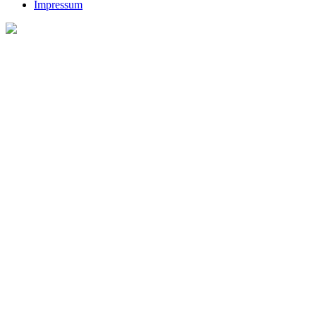
Impressum