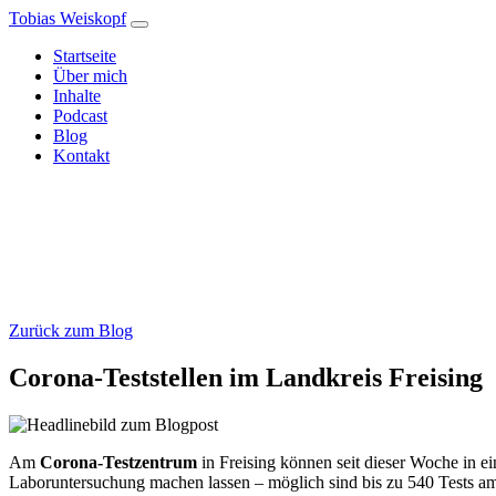
Tobias Weiskopf
Startseite
Über mich
Inhalte
Podcast
Blog
Kontakt
Zurück zum Blog
Corona-Teststellen im Landkreis Freising
Am
Corona-Testzentrum
in Freising können seit dieser Woche in e
Laboruntersuchung machen lassen – möglich sind bis zu 540 Tests a